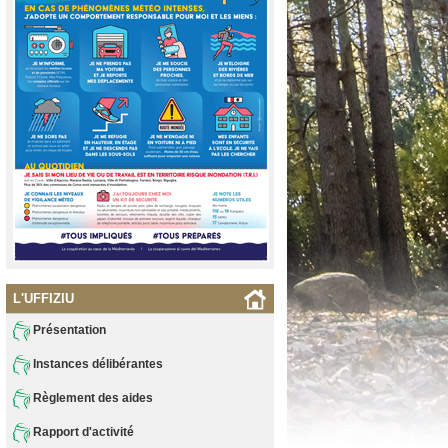
L'UFFIZIU
Présentation
Instances délibérantes
Règlement des aides
Rapport d'activité