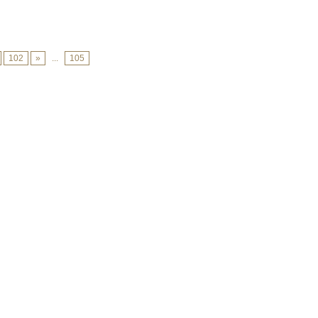
102
»
...
105