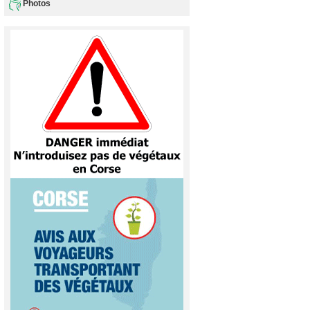
Photos