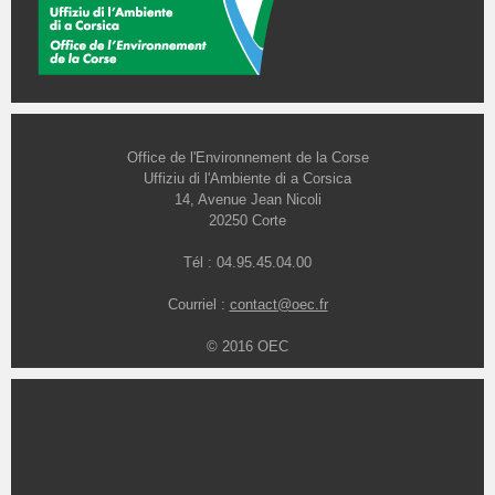
Office de l'Environnement de la Corse
Uffiziu di l'Ambiente di a Corsica
14, Avenue Jean Nicoli
20250 Corte
Tél : 04.95.45.04.00
Courriel :
contact@oec.fr
© 2016 OEC