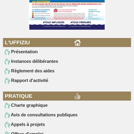
L'UFFIZIU
Présentation
Instances délibérantes
Règlement des aides
Rapport d'activité
PRATIQUE
Charte graphique
Avis de consultations publiques
Appels à projets
Offres d'emploi