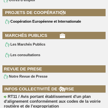
PROJETS DE COOPÉRATION
Coopération Européenne et Internationale
MARCHÉS PUBLICS
Les Marchés Publics
Les consultations
REVUE DE PRESE
Notre Revue de Presse
INFOS COLLECTIVITÉ DE CORSE
RT11 / Avis portant établissement d'un plan
d'alignement conformément aux codes de la voirie
routière et de l'expropriation