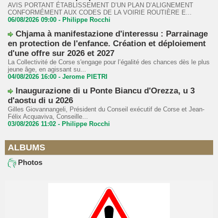
AVIS PORTANT ÉTABLISSEMENT D’UN PLAN D’ALIGNEMENT
CONFORMÉMENT AUX CODES DE LA VOIRIE ROUTIÈRE E...
06/08/2026 09:00 -
Philippe Rocchi
Chjama à manifestazione d'interessu : Parrainage
en protection de l'enfance. Création et déploiement
d'une offre sur 2026 et 2027
La Collectivité de Corse s'engage pour l’égalité des chances dès le plus
jeune âge, en agissant su...
04/08/2026 16:00 -
Jerome PIETRI
Inaugurazione di u Ponte Biancu d'Orezza, u 3
d'aostu di u 2026
Gilles Giovannangeli, Président du Conseil exécutif de Corse et Jean-
Félix Acquaviva, Conseille...
03/08/2026 11:02 -
Philippe Rocchi
ALBUMS
Photos