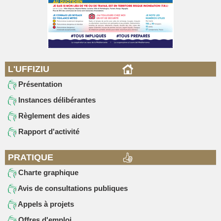
L'UFFIZIU
Présentation
Instances délibérantes
Règlement des aides
Rapport d'activité
PRATIQUE
Charte graphique
Avis de consultations publiques
Appels à projets
Offres d'emploi