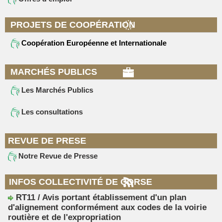
PROJETS DE COOPÉRATION
Coopération Européenne et Internationale
MARCHÉS PUBLICS
Les Marchés Publics
Les consultations
REVUE DE PRESE
Notre Revue de Presse
INFOS COLLECTIVITÉ DE CORSE
RT11 / Avis portant établissement d'un plan
d'alignement conformément aux codes de la voirie
routière et de l'expropriation