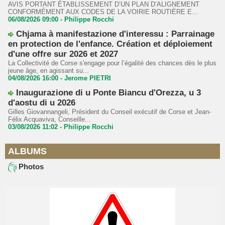
AVIS PORTANT ÉTABLISSEMENT D’UN PLAN D’ALIGNEMENT
CONFORMÉMENT AUX CODES DE LA VOIRIE ROUTIÈRE E...
06/08/2026 09:00 -
Philippe Rocchi
Chjama à manifestazione d'interessu : Parrainage
en protection de l'enfance. Création et déploiement
d'une offre sur 2026 et 2027
La Collectivité de Corse s'engage pour l’égalité des chances dès le plus
jeune âge, en agissant su...
04/08/2026 16:00 -
Jerome PIETRI
Inaugurazione di u Ponte Biancu d'Orezza, u 3
d'aostu di u 2026
Gilles Giovannangeli, Président du Conseil exécutif de Corse et Jean-
Félix Acquaviva, Conseille...
03/08/2026 11:02 -
Philippe Rocchi
ALBUMS
Photos