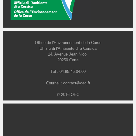
Office de l'Environnement de la Corse
Uffiziu di l'Ambiente di a Corsica
14, Avenue Jean Nicoli
20250 Corte
Tél : 04.95.45.04.00
Courriel :
contact@oec.fr
© 2016 OEC