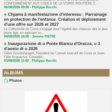
CONFORMÉMENT AUX CODES DE LA VOIRIE ROUTIÈRE E...
06/08/2026 09:00 -
Philippe Rocchi
Chjama à manifestazione d'interessu : Parrainage
en protection de l'enfance. Création et déploiement
d'une offre sur 2026 et 2027
La Collectivité de Corse s'engage pour l’égalité des chances dès le plus
jeune âge, en agissant su...
04/08/2026 16:00 -
Jerome PIETRI
Inaugurazione di u Ponte Biancu d'Orezza, u 3
d'aostu di u 2026
Gilles Giovannangeli, Président du Conseil exécutif de Corse et Jean-
Félix Acquaviva, Conseille...
03/08/2026 11:02 -
Philippe Rocchi
ALBUMS
Photos