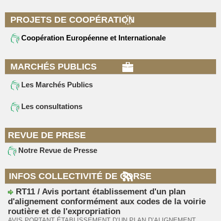
PROJETS DE COOPÉRATION
Coopération Européenne et Internationale
MARCHÉS PUBLICS
Les Marchés Publics
Les consultations
REVUE DE PRESE
Notre Revue de Presse
INFOS COLLECTIVITÉ DE CORSE
RT11 / Avis portant établissement d'un plan
d'alignement conformément aux codes de la voirie
routière et de l'expropriation
AVIS PORTANT ÉTABLISSEMENT D’UN PLAN D’ALIGNEMENT