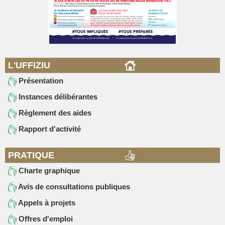
L'UFFIZIU
Présentation
Instances délibérantes
Règlement des aides
Rapport d'activité
PRATIQUE
Charte graphique
Avis de consultations publiques
Appels à projets
Offres d'emploi