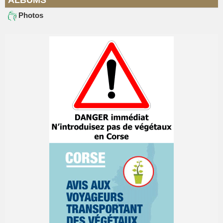
ALBUMS
Photos