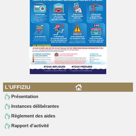
L'UFFIZIU
Présentation
Instances délibérantes
Règlement des aides
Rapport d'activité