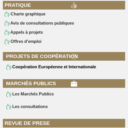
PRATIQUE
Charte graphique
Avis de consultations publiques
Appels à projets
Offres d'emploi
PROJETS DE COOPÉRATION
Coopération Européenne et Internationale
MARCHÉS PUBLICS
Les Marchés Publics
Les consultations
REVUE DE PRESE