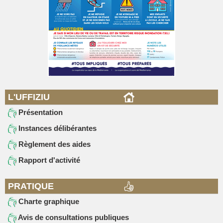
L'UFFIZIU
Présentation
Instances délibérantes
Règlement des aides
Rapport d'activité
PRATIQUE
Charte graphique
Avis de consultations publiques