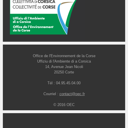
Office de l'Environnement de la Corse
Uffiziu di l'Ambiente di a Corsica
14, Avenue Jean Nicoli
20250 Corte
Tél : 04.95.45.04.00
Courriel :
contact@oec.fr
© 2016 OEC