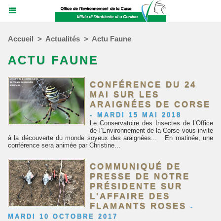
Accueil
>
Actualités
>
Actu Faune
ACTU FAUNE
CONFÉRENCE DU 24
MAI SUR LES
ARAIGNÉES DE CORSE
-
MARDI 15 MAI 2018
Le Conservatoire des Insectes de l’Office
de l’Environnement de la Corse vous invite
à la découverte du monde soyeux des araignées... En matinée, une
conférence sera animée par Christine...
COMMUNIQUÉ DE
PRESSE DE NOTRE
PRÉSIDENTE SUR
L'AFFAIRE DES
FLAMANTS ROSES
-
MARDI 10 OCTOBRE 2017