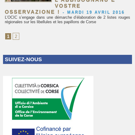
VOSTRE
OSSERVAZIONE !
-
MARDI 19 AVRIL 2016
L’OCIC s’engage dans une démarche d’élaboration de 2 listes rouges
régionales sur les libellules et les papillons de Corse
1
2
SUIVEZ-NOUS