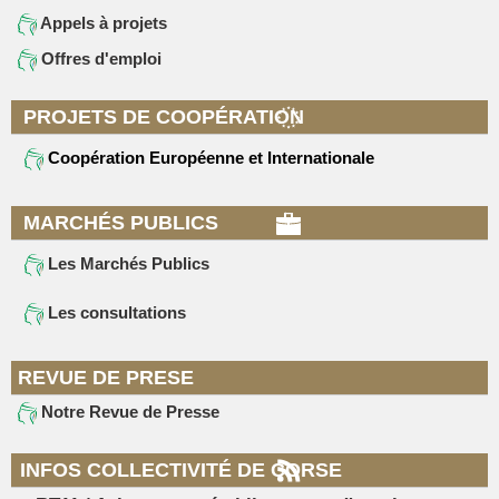
Appels à projets
Offres d'emploi
PROJETS DE COOPÉRATION
Coopération Européenne et Internationale
MARCHÉS PUBLICS
Les Marchés Publics
Les consultations
REVUE DE PRESE
Notre Revue de Presse
INFOS COLLECTIVITÉ DE CORSE