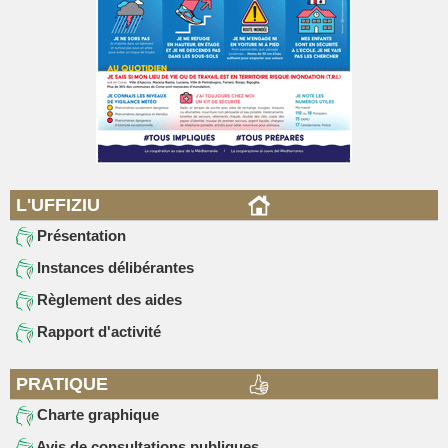
L'UFFIZIU
Présentation
Instances délibérantes
Règlement des aides
Rapport d'activité
PRATIQUE
Charte graphique
Avis de consultations publiques