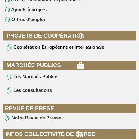
Appels à projets
Offres d'emploi
PROJETS DE COOPÉRATION
Coopération Européenne et Internationale
MARCHÉS PUBLICS
Les Marchés Publics
Les consultations
REVUE DE PRESE
Notre Revue de Presse
INFOS COLLECTIVITÉ DE CORSE