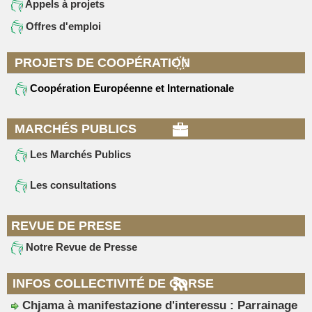
Appels à projets
Offres d'emploi
PROJETS DE COOPÉRATION
Coopération Européenne et Internationale
MARCHÉS PUBLICS
Les Marchés Publics
Les consultations
REVUE DE PRESE
Notre Revue de Presse
INFOS COLLECTIVITÉ DE CORSE
Chjama à manifestazione d'interessu : Parrainage