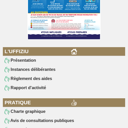
L'UFFIZIU
Présentation
Instances délibérantes
Règlement des aides
Rapport d'activité
PRATIQUE
Charte graphique
Avis de consultations publiques