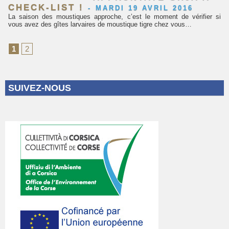
CHECK-LIST !
-
MARDI 19 AVRIL 2016
La saison des moustiques approche, c’est le moment de vérifier si
vous avez des gîtes larvaires de moustique tigre chez vous…
1
2
SUIVEZ-NOUS